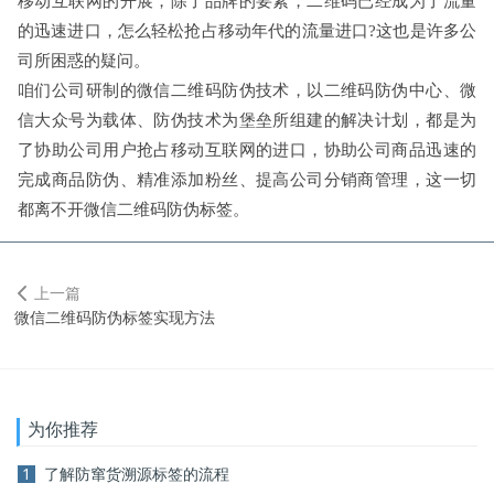
移动互联网的开展，除了品牌的要素，二维码已经成为了流量
的迅速进口，怎么轻松抢占移动年代的流量进口?这也是许多公
司所困惑的疑问。
咱们公司研制的微信二维码防伪技术，以二维码防伪中心、微
信大众号为载体、防伪技术为堡垒所组建的解决计划，都是为
了协助公司用户抢占移动互联网的进口，协助公司商品迅速的
完成商品防伪、精准添加粉丝、提高公司分销商管理，这一切
都离不开微信二维码防伪标签。
上一篇
微信二维码防伪标签实现方法
为你推荐
1
了解防窜货溯源标签的流程