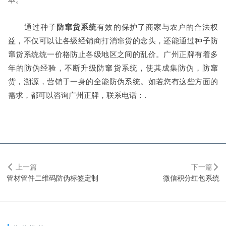
通过种子
防窜货系统
有效的保护了商家与农户的合法权
益，不仅可以让各级经销商打消窜货的念头，还能通过种子防
窜货系统统一价格防止各级地区之间的乱价。广州正牌有着多
年的防伪经验，不断升级防窜货系统，使其成集防伪，防窜
货，溯源，营销于一身的全能防伪系统。如若您有这些方面的
需求，都可以咨询广州正牌，联系电话：.
上一篇
下一篇
管材管件二维码防伪标签定制
微信积分红包系统