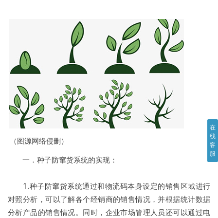
在
线
（图源网络侵删）
客
服
一．种子防窜货系统的实现：
1.种子防窜货系统通过和物流码本身设定的销售区域进行
对照分析，可以了解各个经销商的销售情况，并根据统计数据
分析产品的销售情况。同时，企业市场管理人员还可以通过电