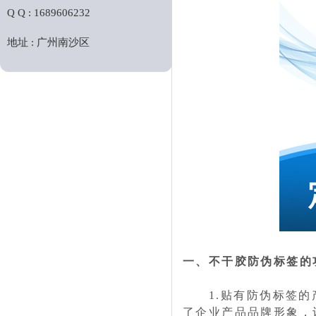
Q Q : 1689606232
地址 : 广州南沙区
一、不干胶防伪标签的
1.贴有防伪标签的产
了企业产品品牌形象，