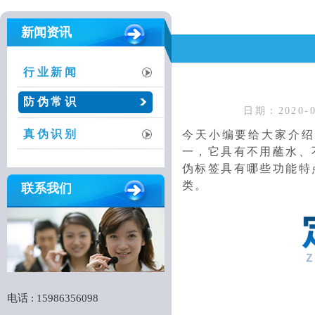
新闻资讯
行业新闻
防伪常识
日期：2020-0
真伪识别
今天小编要给大家介绍
一，它具有不用蘸水、
伪标签具有哪些功能特
类。
联系我们
电话 : 15986356098