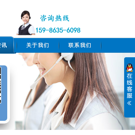
资讯
关于我们
联系我们