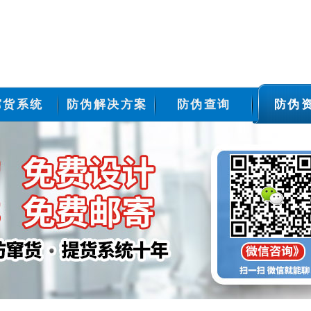
窜货系统
防伪解决方案
防伪查询
防伪