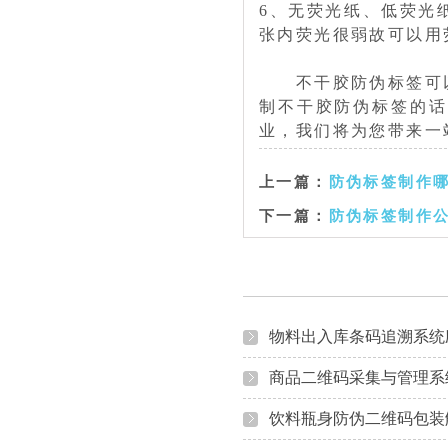
6、无荧光纸、低荧光
张内荧光很弱故可以用
不干胶防伪标签可以
制不干胶防伪标签的话
业，我们将为您带来一
上一篇：
防伪标签制作哪
下一篇：
防伪标签制作公
物料出入库条码追溯系统
商品二维码采集与管理系
饮料瓶身防伪二维码包装