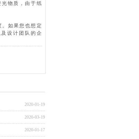
荧光物质，由于纸
度。如果您也想定
以及设计团队的企
2020-01-19
2020-03-19
2020-01-17