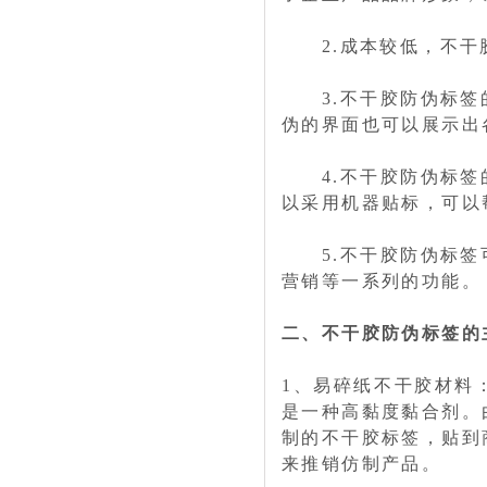
2.成本较低，不干胶
3.不干胶防伪标签的
伪的界面也可以展示出
4.不干胶防伪标签的
以采用机器贴标，可以
5.不干胶防伪标签可
营销等一系列的功能。
二、不干胶防伪标签的
1、易碎纸不干胶材料
是一种高黏度黏合剂。
制的不干胶标签，贴到
来推销仿制产品。