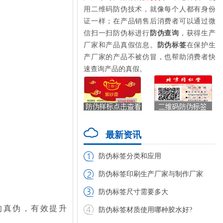
用二维码防伪技术，就像每个人都有身份
证一样；在产品销售后消费者可以通过微
信扫一扫防伪标进行
防伪查询
，获得生产
厂家和产品真假信息。
防伪标签
在保护生
产厂家的产品不被仿冒，也帮助消费者快
速查询产品的真假。
最新资讯
防伪标签分类和应用
防伪标签印刷生产厂家与制作厂家
防伪标签尺寸需要多大
的真伪，有效提升
防伪标签材质使用哪种胶水好?