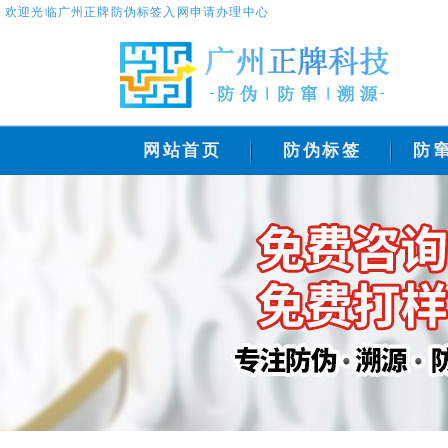
欢迎光临广州正牌防伪标签入网申请办理中心
网站首页
防伪标签
防