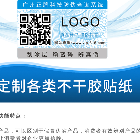
功能特点：
品，可以区别于假冒伪劣产品，消费者有效辨别产品
让消费者对企业更加信赖。