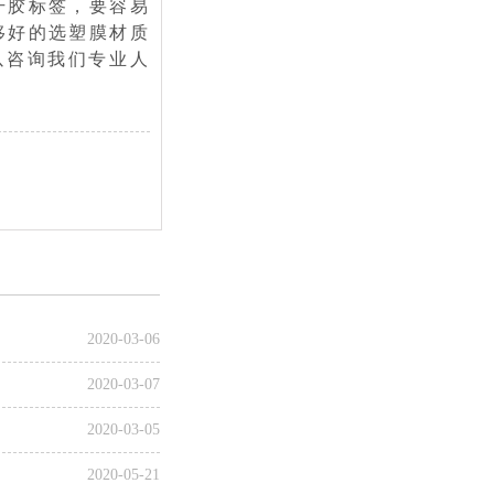
干胶标签，要容易
移好的选塑膜材质
以咨询我们专业人
2020-03-06
2020-03-07
2020-03-05
2020-05-21