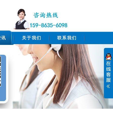
资讯
关于我们
联系我们