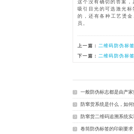
这个没有确切的答案，
吸引目光的可选激光标
的，还有各种工艺烫金
员。
上一篇：
二维码防伪标
下一篇：
二维码防伪标签
一般防伪标志都是由产家
防窜货系统是什么，如何
防窜货二维码追溯系统实
卷筒防伪标签的印刷要求