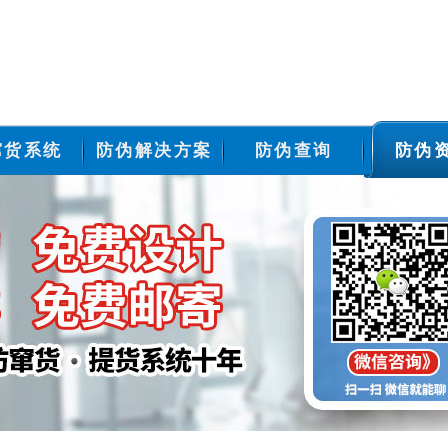
窜货系统
防伪解决方案
防伪查询
防伪