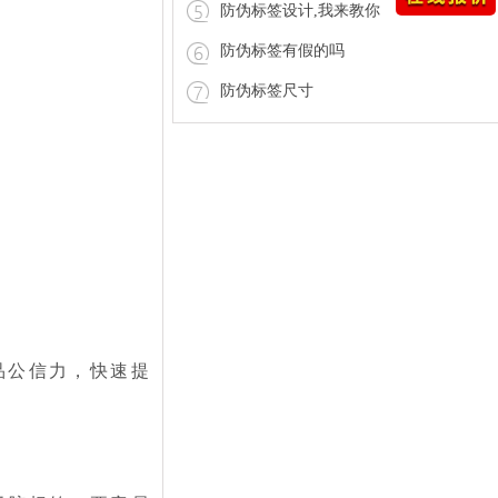
防伪标签设计,我来教你
防伪标签有假的吗
防伪标签尺寸
品公信力，快速提