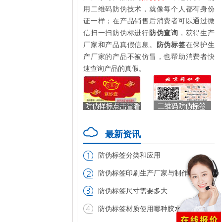
用二维码防伪技术，就像每个人都有身份
证一样；在产品销售后消费者可以通过微
信扫一扫防伪标进行
防伪查询
，获得生产
厂家和产品真假信息。
防伪标签
在保护生
产厂家的产品不被仿冒，也帮助消费者快
速查询产品的真假。
最新资讯
防伪标签分类和应用
防伪标签印刷生产厂家与制作厂家
防伪标签尺寸需要多大
防伪标签材质使用哪种胶水好?