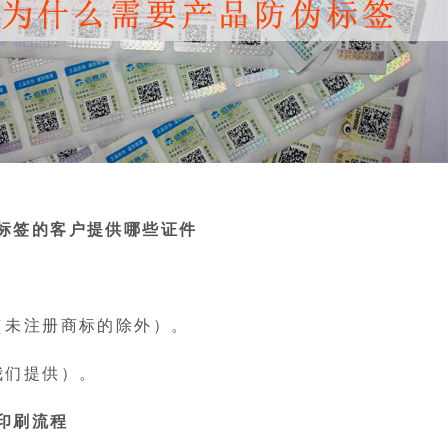
标签的客户提供哪些证件
（未注册商标的除外）。
我们提供）。
印刷流程