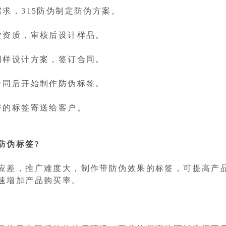
求，315防伪制定防伪方案。
业资质，审核后设计样品。
同样设计方案，签订合同。
合同后开始制作防伪标签。
好的标签寄送给客户。
防伪标签?
应差，推广难度大，制作带防伪效果的标签，可提高产
速增加产品购买率。