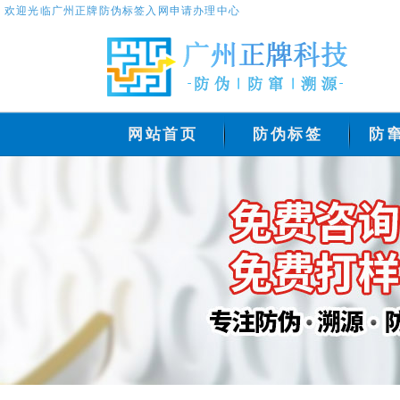
欢迎光临广州正牌防伪标签入网申请办理中心
网站首页
防伪标签
防