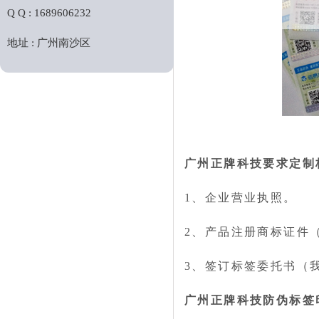
Q Q : 1689606232
地址 : 广州南沙区
广州正牌科技要求定制
1、企业营业执照。
2、产品注册商标证件
3、签订标签委托书（
广州正牌科技防伪标签