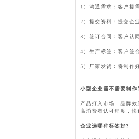
1）沟通需求：客户提需
2）提交资料：提交企
3）签订合同：客户认
4）生产标签：客户签
5）厂家发货：将制作
小型企业需不需要制作
产品打入市场，品牌效
高消费者认可程度，快
企业选哪种标签好?