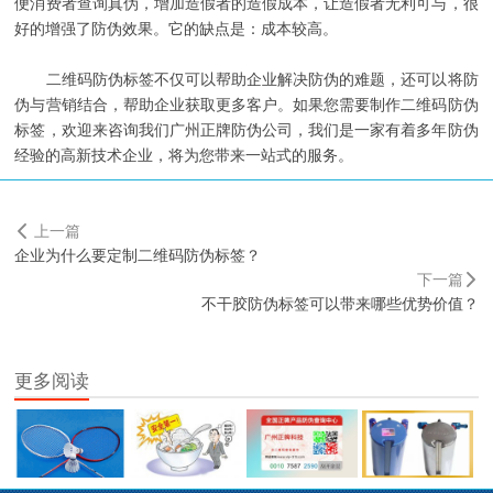
便消费者查询真伪，增加造假者的造假成本，让造假者无利可与，很
好的增强了防伪效果。它的缺点是：成本较高。
二维码防伪标签不仅可以帮助企业解决防伪的难题，还可以将防
伪与营销结合，帮助企业获取更多客户。如果您需要制作二维码防伪
标签，欢迎来咨询我们广州正牌防伪公司，我们是一家有着多年防伪
经验的高新技术企业，将为您带来一站式的服务。
上一篇
企业为什么要定制二维码防伪标签？
下一篇
不干胶防伪标签可以带来哪些优势价值？
更多阅读