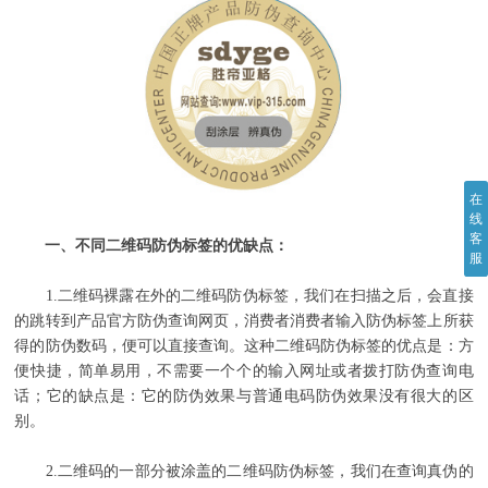
在
线
客
一、不同二维码防伪标签的优缺点：
服
1.二维码裸露在外的二维码防伪标签，我们在扫描之后，会直接
的跳转到产品官方防伪查询网页，消费者消费者输入防伪标签上所获
得的防伪数码，便可以直接查询。这种二维码防伪标签的优点是：方
便快捷，简单易用，不需要一个个的输入网址或者拨打防伪查询电
话；它的缺点是：它的防伪效果与普通电码防伪效果没有很大的区
别。
2.二维码的一部分被涂盖的二维码防伪标签，我们在查询真伪的