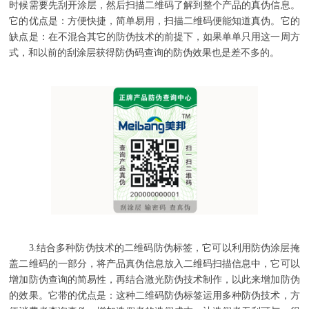
时候需要先刮开涂层，然后扫描二维码了解到整个产品的真伪信息。
它的优点是：方便快捷，简单易用，扫描二维码便能知道真伪。它的
缺点是：在不混合其它的防伪技术的前提下，如果单单只用这一周方
式，和以前的刮涂层获得防伪码查询的防伪效果也是差不多的。
3.结合多种防伪技术的二维码防伪标签，它可以利用防伪涂层掩
盖二维码的一部分，将产品真伪信息放入二维码扫描信息中，它可以
增加防伪查询的简易性，再结合激光防伪技术制作，以此来增加防伪
的效果。它带的优点是：这种二维码防伪标签运用多种防伪技术，方