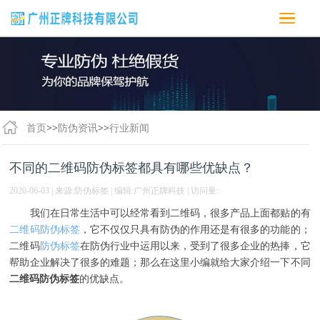
首页
>>
防伪资讯
>>
行业新闻
不同的二维码防伪标签都具有哪些优缺点？
2020-06-03 | 来源:防伪标签 | 编辑:广州正牌科技 | 访问量:
我们在日常生活中可以经常看到二维码，很多产品上面都贴的有
二维码防伪标签
，它不仅仅只具有防伪的作用还是有很多的功能的；
二维码
防伪标签
在防伪行业中运用以来，受到了很多企业的热捧，它
帮助企业解决了很多的难题；那么在这里小编就给大家介绍一下不同
二维码防伪标签
的优缺点。