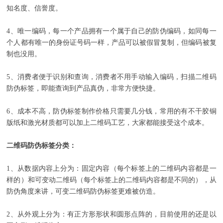
知名度、信誉度。
4、唯一编码，每一个产品拥有一个属于自己的防伪编码，如同每一
个人都有唯一的身份证号码一样，产品可以被假冒复制，但编码被复
制也没用。
5、消费者便于识别和查询，消费者不用手动输入编码，扫描二维码
防伪标签，即能查询到产品真伪，非常方便快捷。
6、成本不高，防伪标签制作价格只需要几分钱，常用的有不干胶铜
版纸和激光材质都可以加上二维码工艺，大家都能接受这个成本。
二维码防伪标签分类：
1、从数据内容上分为：固定内容（每个标签上的二维码内容都是一
样的）和可变动二维码（每个标签上的二维码内容都是不同的），从
防伪角度来讲，可变二维码防伪标签更难被仿造。
2、从外观上分为：有正方形形状和圆形点阵的，目前使用的还是以