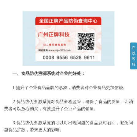
在
线
客
服
一、食品防伪溯源系统对企业的好处：
1.提升了企业食品品牌的形象，消费者对企业食品更加信赖。
2.食品防伪溯源系统对食品全程监管，确保了食品的质量，让消
费者可以放心购买，有效提升了企业产品的销量。
3.食品防伪溯源系统的可以对出现问题的食品及时召回，避免问
题食品扩散，带来更大的影响。