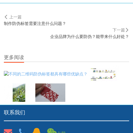
上一篇
制作防伪标签需要注意什么问题？
下一篇
企业品牌为什么要防伪？能带来什么好处？
更多阅读
联系我们