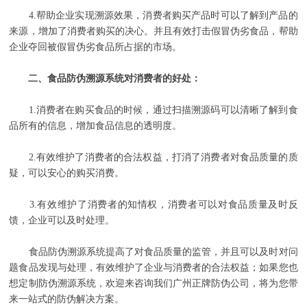
4.帮助企业实现溯源效果，消费者购买产品时可以了解到产品的
来源，增加了消费者购买的决心。并且有效打击假冒伪劣食品，帮助
企业夺回被假冒伪劣食品所占据的市场。
二、食品防伪溯源系统对消费者的好处：
1.消费者在购买食品的时候，通过扫描溯源码可以清晰了解到食
品所有的信息，增加食品信息的透明度。
2.有效维护了消费者的合法权益，打消了消费者对食品质量的质
疑，可以安心的购买消费。
3.有效维护了消费者的知情权，消费者可以对食品质量及时反
馈，企业可以及时处理。
食品防伪溯源系统提高了对食品质量的监管，并且可以及时对问
题食品发现与处理，有效维护了企业与消费者的合法权益；如果您也
想定制防伪溯源系统，欢迎来咨询我们广州正牌防伪公司，将为您带
来一站式的防伪解决方案。