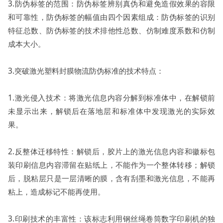
3.防伪标签的范围：防伪标签辨别真伪和避免造假效果的容限
和可靠性，防伪标签的幅值由四个因素组成：防伪标签的识别
特征总数、防伪标签的技术排他性总数、仿制难度系数和仿制
成本大小。
3.突破激光塑料封膜物流防伪标准的技术特点：
1.激光侵入技术：将激光信息内容分解到标准体中，在解锁前
未显示出来，解锁后在落地层和标准体中发现激光的实际效
果。
2.反整体迁移特性：解锁后，胶片上的激光信息内容和徽标包
装印刷信息内容滞留在贴纸上，不能作为一个整体转移；解锁
后，脱粘层只是一层清晰的膜，含有刮墨和激光信息，不能再
粘上，造成标记不能再使用。
3.印刷技术的丰富性：该标志利用钢丝绳卷筒数字印刷机的独