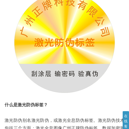
什么是激光防伪标签？
在
激光防伪别名激光防伪，或激光全息防伪标签。激光防伪技术
线
客
包括三个方面：激光全息图像广州正牌防伪标签、数据加密激