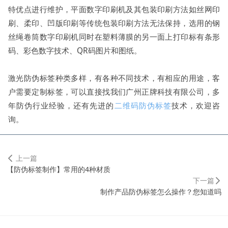
特优点进行维护，平面数字印刷机及其包装印刷方法如丝网印
刷、柔印、凹版印刷等传统包装印刷方法无法保持，选用的钢
丝绳卷筒数字印刷机同时在塑料薄膜的另一面上打印标有条形
码、彩色数字技术、QR码图片和图纸。
激光防伪标签种类多样，有各种不同技术，有相应的用途，客
户需要定制标签，可以直接找我们广州正牌科技有限公司，多
年防伪行业经验，还有先进的
二维码防伪标签
技术，欢迎咨
询。
上一篇
【防伪标签制作】常用的4种材质
下一篇
制作产品防伪标签怎么操作？您知道吗