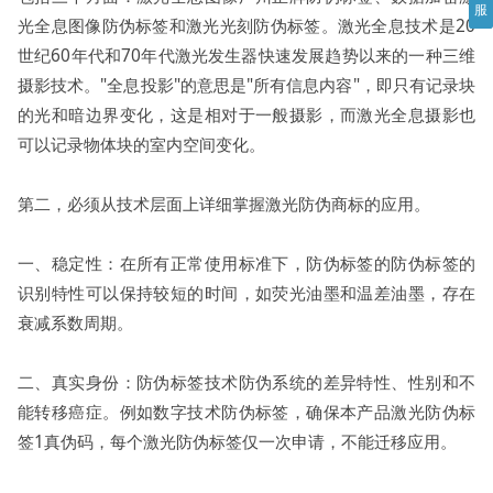
服
光全息图像防伪标签和激光光刻防伪标签。激光全息技术是20
世纪60年代和70年代激光发生器快速发展趋势以来的一种三维
摄影技术。"全息投影"的意思是"所有信息内容"，即只有记录块
的光和暗边界变化，这是相对于一般摄影，而激光全息摄影也
可以记录物体块的室内空间变化。
第二，必须从技术层面上详细掌握激光防伪商标的应用。
一、稳定性：在所有正常使用标准下，防伪标签的防伪标签的
识别特性可以保持较短的时间，如荧光油墨和温差油墨，存在
衰减系数周期。
二、真实身份：防伪标签技术防伪系统的差异特性、性别和不
能转移癌症。例如数字技术防伪标签，确保本产品激光防伪标
签1真伪码，每个激光防伪标签仅一次申请，不能迁移应用。