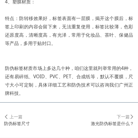
4、塑膜材质：
特点：防转移效果好，标签表面有一层膜，揭开这个膜后，标
签上印刷的内容会留下来，无法重复使用，标签比较薄，色彩
还原度高，清晰度高，有光泽，常用于化妆品、茶叶、保健品
等产品，多用于贴封口。
防伪标签材质市场上多达几十种，咱们这里就列举常用的4种，
还有易碎纸、VOID、PVC、PET、合成纸等，默认不覆膜，尺
寸大小可定制，具体详细工艺和防伪技术可以咨询我们广州正
牌科技。
上一篇
下一篇
防伪标签尺寸
激光防伪标签是什么？