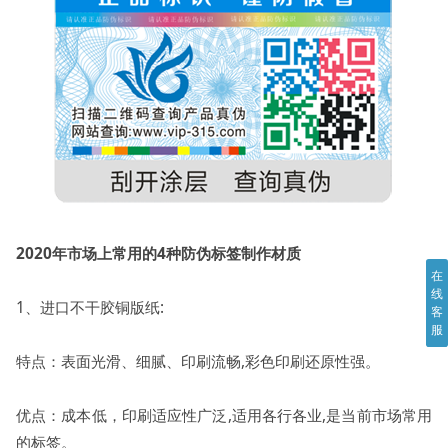
2020年市场上常用的4种防伪标签制作材质
在
线
1、进口不干胶铜版纸:
客
服
特点：表面光滑、细腻、印刷流畅,彩色印刷还原性强。
优点：成本低，印刷适应性广泛,适用各行各业,是当前市场常用
的标签。