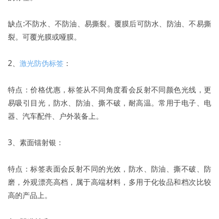
缺点:不防水、不防油、易撕裂。覆膜后可防水、防油、不易撕
裂。可覆光膜或哑膜。
2、
激光防伪标签
：
特点：价格优惠，标签从不同角度看会反射不同颜色光线，更
易吸引目光，防水、防油、撕不破，耐高温。常用于电子、电
器、汽车配件、户外装备上。
3、素面镭射银：
特点：标签表面会反射不同的光效，防水、防油、撕不破、防
磨，外观漂亮高档，属于高端材料，多用于化妆品和档次比较
高的产品上。