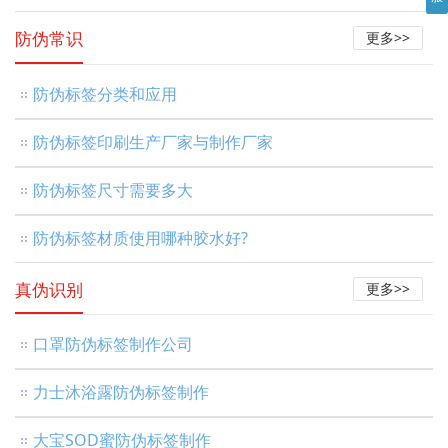
防伪常识
更多>>
防伪标签分类和应用
防伪标签印刷生产厂家与制作厂家
防伪标签尺寸需要多大
防伪标签材质使用哪种胶水好?
真伪识别
更多>>
口罩防伪标签制作公司
力士沐浴露防伪标签制作
大宝SOD蜜防伪标签制作