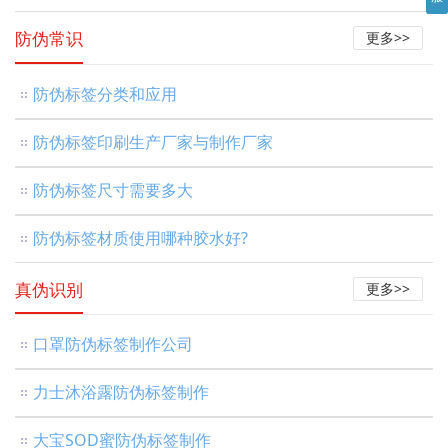
防伪常识
更多>>
防伪标签分类和应用
防伪标签印刷生产厂家与制作厂家
防伪标签尺寸需要多大
防伪标签材质使用哪种胶水好?
真伪识别
更多>>
口罩防伪标签制作公司
力士沐浴露防伪标签制作
大宝SOD蜜防伪标签制作