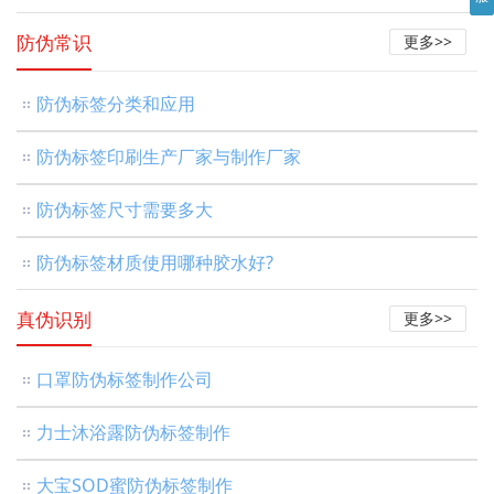
防伪常识
更多>>
防伪标签分类和应用
防伪标签印刷生产厂家与制作厂家
防伪标签尺寸需要多大
防伪标签材质使用哪种胶水好?
真伪识别
更多>>
口罩防伪标签制作公司
力士沐浴露防伪标签制作
大宝SOD蜜防伪标签制作